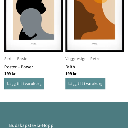
Serie - Basic
Väggdesign - Retro
Poster – Power
Faith
199
kr
199
kr
Lägg till i varukorg
Lägg till i varukorg
Budskapstavla-Hopp