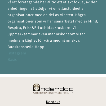
Vårat företagande har alltid ett etiskt fokus, av den
anledningen så stödjer vi emellanåt ideella
organisationer med en del av vinsten. Några
organisationer som vi har samarbetat med är Mind,
Respira, Frisk&Fri och Maskrosbarn. Vi
uppmärksammar även människor som visar
medmänsklighet för våra medmänniskor.
Budskapstavla-Hopp
Instagram
Basic
Kontakt