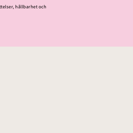
telser, hållbarhet och