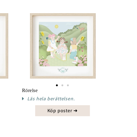
Rörelse
Läs hela berättelsen.
Köp poster ➜