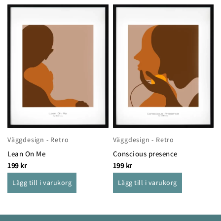
Väggdesign - Retro
Väggdesign - Retro
Lean On Me
Conscious presence
199
kr
199
kr
Lägg till i varukorg
Lägg till i varukorg