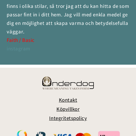
finns i olika stilar, så tror jag att du kan hitta de som
passar fint in i ditt hem. Jag vill med enkla medel ge
dig en möjlighet att skapa varma och betydelsefulla
väggar.
Faith / Basic
instagram
Kontakt
Köpvillkor
Integritetspolicy