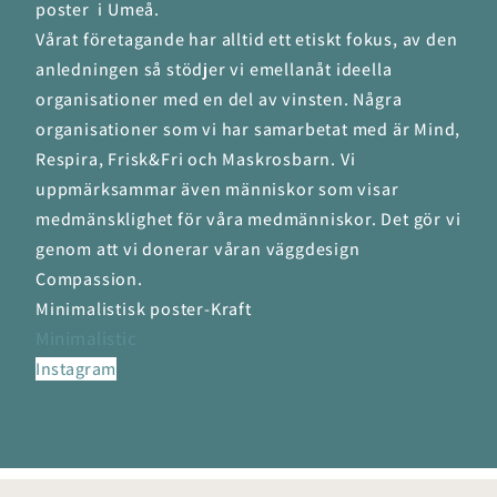
poster i Umeå.
Vårat företagande har alltid ett etiskt fokus, av den
anledningen så stödjer vi emellanåt ideella
organisationer med en del av vinsten. Några
organisationer som vi har samarbetat med är Mind,
Respira, Frisk&Fri och Maskrosbarn. Vi
uppmärksammar även människor som visar
medmänsklighet för våra medmänniskor. Det gör vi
genom att vi donerar våran väggdesign
Compassion.
Minimalistisk poster-Kraft
Minimalistic
Instagram