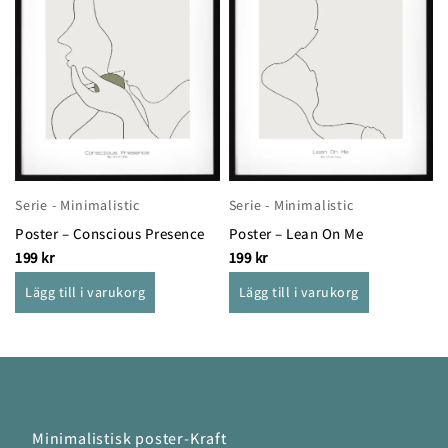
Serie - Minimalistic
Serie - Minimalistic
Poster – Conscious Presence
Poster – Lean On Me
199
kr
199
kr
Lägg till i varukorg
Lägg till i varukorg
Minimalistisk poster-Kraft