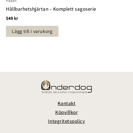
Paket
Hållbarhetshjärtan – Komplett sagoserie
549
kr
Lägg till i varukorg
Kontakt
Köpvillkor
Integritetspolicy